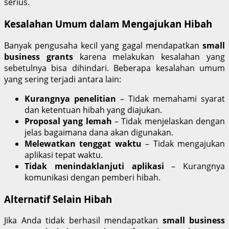
serius.
Kesalahan Umum dalam Mengajukan Hibah
Banyak pengusaha kecil yang gagal mendapatkan
small
business grants
karena melakukan kesalahan yang
sebetulnya bisa dihindari. Beberapa kesalahan umum
yang sering terjadi antara lain:
Kurangnya penelitian
– Tidak memahami syarat
dan ketentuan hibah yang diajukan.
Proposal yang lemah
– Tidak menjelaskan dengan
jelas bagaimana dana akan digunakan.
Melewatkan tenggat waktu
– Tidak mengajukan
aplikasi tepat waktu.
Tidak menindaklanjuti aplikasi
– Kurangnya
komunikasi dengan pemberi hibah.
Alternatif Selain Hibah
Jika Anda tidak berhasil mendapatkan
small business