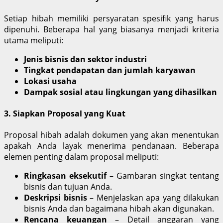
Setiap hibah memiliki persyaratan spesifik yang harus
dipenuhi. Beberapa hal yang biasanya menjadi kriteria
utama meliputi:
Jenis bisnis dan sektor industri
Tingkat pendapatan dan jumlah karyawan
Lokasi usaha
Dampak sosial atau lingkungan yang dihasilkan
3. Siapkan Proposal yang Kuat
Proposal hibah adalah dokumen yang akan menentukan
apakah Anda layak menerima pendanaan. Beberapa
elemen penting dalam proposal meliputi:
Ringkasan eksekutif
– Gambaran singkat tentang
bisnis dan tujuan Anda.
Deskripsi bisnis
– Menjelaskan apa yang dilakukan
bisnis Anda dan bagaimana hibah akan digunakan.
Rencana keuangan
– Detail anggaran yang