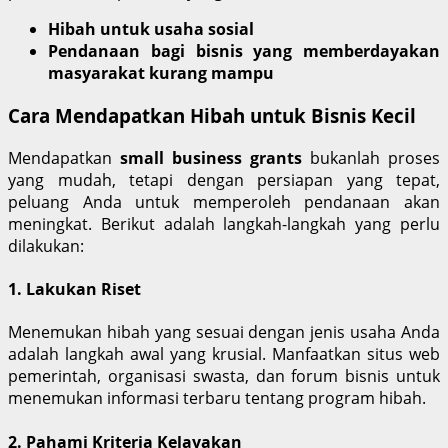
Hibah untuk usaha sosial
Pendanaan bagi bisnis yang memberdayakan
masyarakat kurang mampu
Cara Mendapatkan Hibah untuk Bisnis Kecil
Mendapatkan
small business grants
bukanlah proses
yang mudah, tetapi dengan persiapan yang tepat,
peluang Anda untuk memperoleh pendanaan akan
meningkat. Berikut adalah langkah-langkah yang perlu
dilakukan:
1. Lakukan Riset
Menemukan hibah yang sesuai dengan jenis usaha Anda
adalah langkah awal yang krusial. Manfaatkan situs web
pemerintah, organisasi swasta, dan forum bisnis untuk
menemukan informasi terbaru tentang program hibah.
2. Pahami Kriteria Kelayakan