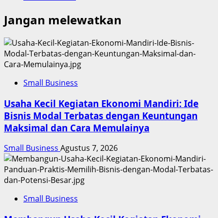
Jangan melewatkan
Small Business
Usaha Kecil Kegiatan Ekonomi Mandiri: Ide
Bisnis Modal Terbatas dengan Keuntungan
Maksimal dan Cara Memulainya
Small Business
Agustus 7, 2026
Small Business