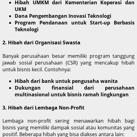
Hibah UMKM dari Kementerian Koperasi dan
UKM
Dana Pengembangan Inovasi Teknologi
Program Pendanaan untuk Start-up Berbasis
Teknologi
2. Hibah dari Organisasi Swasta
Banyak perusahaan besar memiliki program tanggung
jawab sosial perusahaan (CSR) yang mencakup hibah
untuk bisnis kecil. Contohnya:
Hibah dari bank untuk pengusaha wanita
Dukungan finansial dari perusahaan
multinasional untuk bisnis ramah lingkungan
3. Hibah dari Lembaga Non-Profit
Lembaga non-profit sering menawarkan hibah bagi
bisnis yang memiliki dampak sosial atau komunitas yang
positif. Beberapa hibah yang bisa diakses antara lain: