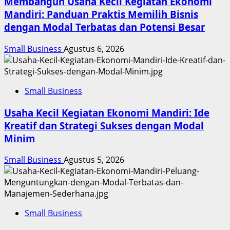
Membangun Usaha Kecil Kegiatan Ekonomi
Mandiri: Panduan Praktis Memilih Bisnis
dengan Modal Terbatas dan Potensi Besar
Small Business
Agustus 6, 2026
Small Business
Usaha Kecil Kegiatan Ekonomi Mandiri: Ide
Kreatif dan Strategi Sukses dengan Modal
Minim
Small Business
Agustus 5, 2026
Small Business