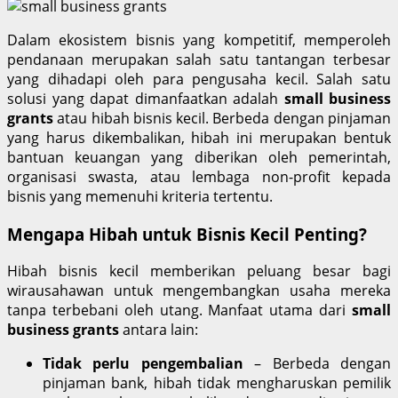
Dalam ekosistem bisnis yang kompetitif, memperoleh
pendanaan merupakan salah satu tantangan terbesar
yang dihadapi oleh para pengusaha kecil. Salah satu
solusi yang dapat dimanfaatkan adalah
small business
grants
atau hibah bisnis kecil. Berbeda dengan pinjaman
yang harus dikembalikan, hibah ini merupakan bentuk
bantuan keuangan yang diberikan oleh pemerintah,
organisasi swasta, atau lembaga non-profit kepada
bisnis yang memenuhi kriteria tertentu.
Mengapa Hibah untuk Bisnis Kecil Penting?
Hibah bisnis kecil memberikan peluang besar bagi
wirausahawan untuk mengembangkan usaha mereka
tanpa terbebani oleh utang. Manfaat utama dari
small
business grants
antara lain:
Tidak perlu pengembalian
– Berbeda dengan
pinjaman bank, hibah tidak mengharuskan pemilik