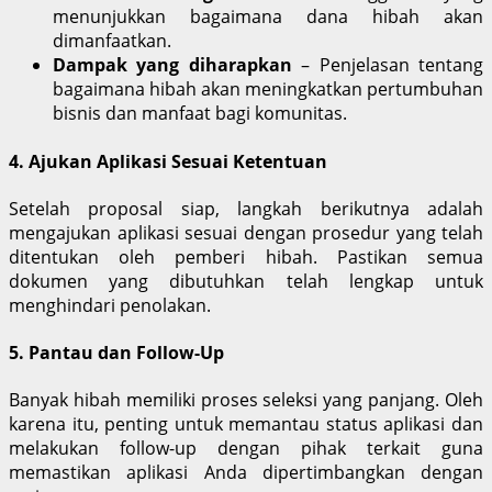
menunjukkan bagaimana dana hibah akan
dimanfaatkan.
Dampak yang diharapkan
– Penjelasan tentang
bagaimana hibah akan meningkatkan pertumbuhan
bisnis dan manfaat bagi komunitas.
4. Ajukan Aplikasi Sesuai Ketentuan
Setelah proposal siap, langkah berikutnya adalah
mengajukan aplikasi sesuai dengan prosedur yang telah
ditentukan oleh pemberi hibah. Pastikan semua
dokumen yang dibutuhkan telah lengkap untuk
menghindari penolakan.
5. Pantau dan Follow-Up
Banyak hibah memiliki proses seleksi yang panjang. Oleh
karena itu, penting untuk memantau status aplikasi dan
melakukan follow-up dengan pihak terkait guna
memastikan aplikasi Anda dipertimbangkan dengan