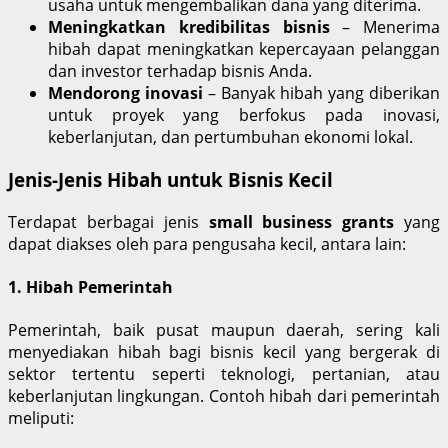
usaha untuk mengembalikan dana yang diterima.
Meningkatkan kredibilitas bisnis
– Menerima
hibah dapat meningkatkan kepercayaan pelanggan
dan investor terhadap bisnis Anda.
Mendorong inovasi
– Banyak hibah yang diberikan
untuk proyek yang berfokus pada inovasi,
keberlanjutan, dan pertumbuhan ekonomi lokal.
Jenis-Jenis Hibah untuk Bisnis Kecil
Terdapat berbagai jenis
small business grants
yang
dapat diakses oleh para pengusaha kecil, antara lain:
1. Hibah Pemerintah
Pemerintah, baik pusat maupun daerah, sering kali
menyediakan hibah bagi bisnis kecil yang bergerak di
sektor tertentu seperti teknologi, pertanian, atau
keberlanjutan lingkungan. Contoh hibah dari pemerintah
meliputi: