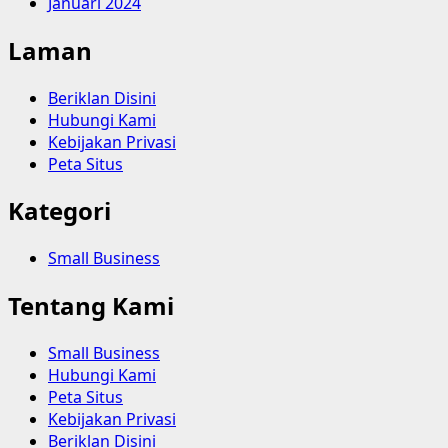
Januari 2024
Laman
Beriklan Disini
Hubungi Kami
Kebijakan Privasi
Peta Situs
Kategori
Small Business
Tentang Kami
Small Business
Hubungi Kami
Peta Situs
Kebijakan Privasi
Beriklan Disini