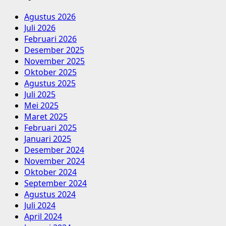
Agustus 2026
Juli 2026
Februari 2026
Desember 2025
November 2025
Oktober 2025
Agustus 2025
Juli 2025
Mei 2025
Maret 2025
Februari 2025
Januari 2025
Desember 2024
November 2024
Oktober 2024
September 2024
Agustus 2024
Juli 2024
April 2024