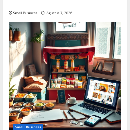
Cara Memulainya
Small Business
Agustus 7, 2026
Small Business