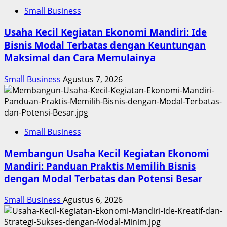
Small Business
Usaha Kecil Kegiatan Ekonomi Mandiri: Ide
Bisnis Modal Terbatas dengan Keuntungan
Maksimal dan Cara Memulainya
Small Business
Agustus 7, 2026
Small Business
Membangun Usaha Kecil Kegiatan Ekonomi
Mandiri: Panduan Praktis Memilih Bisnis
dengan Modal Terbatas dan Potensi Besar
Small Business
Agustus 6, 2026