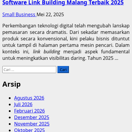
Software Link Building Malang Terbaik 2025
Small Business
Mei 22, 2025
Perkembangan teknologi digital telah mengubah lanskap
pemasaran secara dramatis. Dari sekadar memasarkan
produk secara konvensional, kini pelaku bisnis dituntut
untuk tampil di halaman pertama mesin pencari. Dalam
konteks ini,
link building
menjadi aspek fundamental
untuk meningkatkan visibilitas daring. Tahun 2025 …
Cari
untuk:
Arsip
Agustus 2026
Juli 2026
Februari 2026
Desember 2025
November 2025
Oktober 2025