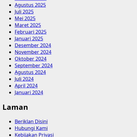
Agustus 2025
Juli 2025
Mei 2025
Maret 2025
Februari 2025
Januari 2025
Desember 2024
November 2024
Oktober 2024
September 2024
Agustus 2024
Juli 2024
April 2024
Januari 2024
Laman
Beriklan Disini
Hubungi Kami
Kebijakan Privasi