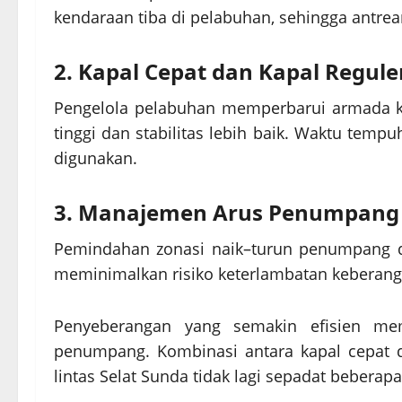
kendaraan tiba di pelabuhan, sehingga antrea
2. Kapal Cepat dan Kapal Regule
Pengelola pelabuhan memperbarui armada ka
tinggi dan stabilitas lebih baik. Waktu tempu
digunakan.
3. Manajemen Arus Penumpang
Pemindahan zonasi naik–turun penumpang d
meminimalkan risiko keterlambatan keberang
Penyeberangan yang semakin efisien me
penumpang. Kombinasi antara kapal cepat
lintas Selat Sunda tidak lagi sepadat bebera