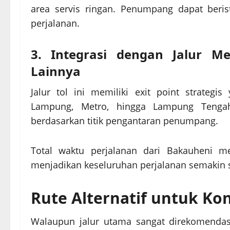
area servis ringan. Penumpang dapat beris
perjalanan.
3. Integrasi dengan Jalur 
Lainnya
Jalur tol ini memiliki exit point strate
Lampung, Metro, hingga Lampung Tengah.
berdasarkan titik pengantaran penumpang.
Total waktu perjalanan dari Bakauheni m
menjadikan keseluruhan perjalanan semakin s
Rute Alternatif untuk Kon
Walaupun jalur utama sangat direkomendasi