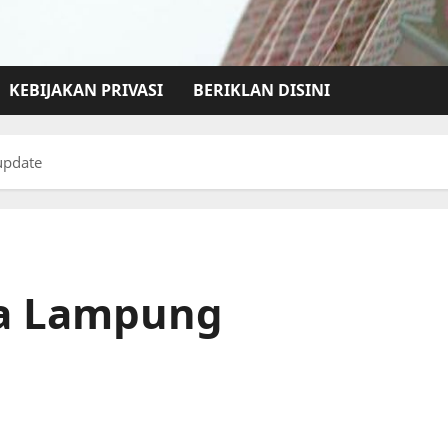
KEBIJAKAN PRIVASI
BERIKLAN DISINI
update
rta Lampung