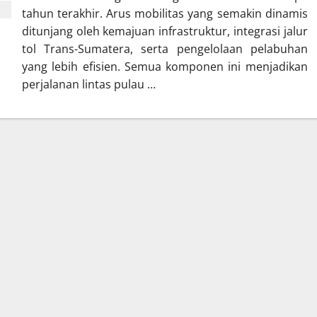
tahun terakhir. Arus mobilitas yang semakin dinamis
ditunjang oleh kemajuan infrastruktur, integrasi jalur
tol Trans-Sumatera, serta pengelolaan pelabuhan
yang lebih efisien. Semua komponen ini menjadikan
perjalanan lintas pulau …