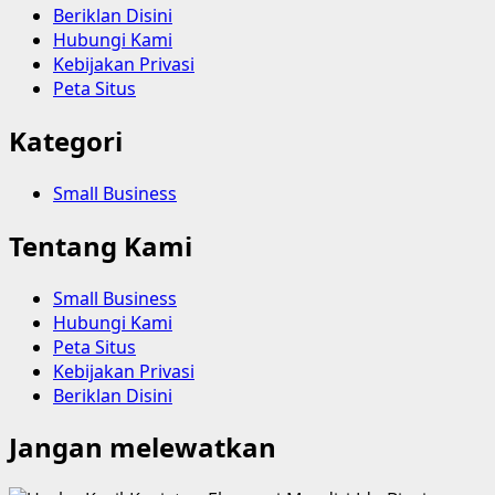
Beriklan Disini
Hubungi Kami
Kebijakan Privasi
Peta Situs
Kategori
Small Business
Tentang Kami
Small Business
Hubungi Kami
Peta Situs
Kebijakan Privasi
Beriklan Disini
Jangan melewatkan