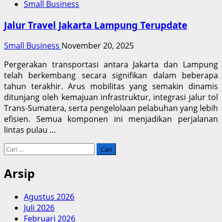
Small Business
Jalur Travel Jakarta Lampung Terupdate
Small Business
November 20, 2025
Pergerakan transportasi antara Jakarta dan Lampung
telah berkembang secara signifikan dalam beberapa
tahun terakhir. Arus mobilitas yang semakin dinamis
ditunjang oleh kemajuan infrastruktur, integrasi jalur tol
Trans-Sumatera, serta pengelolaan pelabuhan yang lebih
efisien. Semua komponen ini menjadikan perjalanan
lintas pulau …
Cari
untuk:
Arsip
Agustus 2026
Juli 2026
Februari 2026