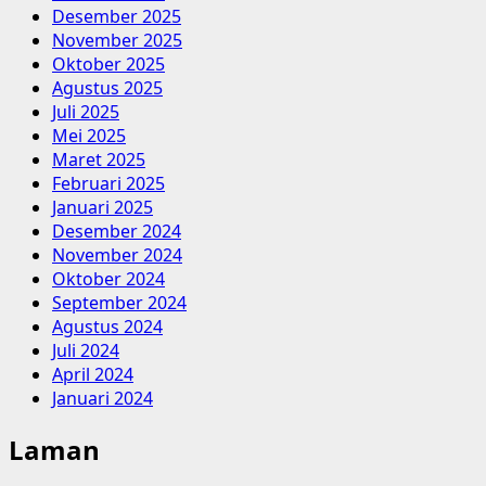
Desember 2025
November 2025
Oktober 2025
Agustus 2025
Juli 2025
Mei 2025
Maret 2025
Februari 2025
Januari 2025
Desember 2024
November 2024
Oktober 2024
September 2024
Agustus 2024
Juli 2024
April 2024
Januari 2024
Laman