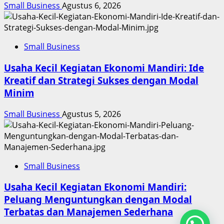
Small Business
Agustus 6, 2026
Small Business
Usaha Kecil Kegiatan Ekonomi Mandiri: Ide
Kreatif dan Strategi Sukses dengan Modal
Minim
Small Business
Agustus 5, 2026
Small Business
Usaha Kecil Kegiatan Ekonomi Mandiri:
Peluang Menguntungkan dengan Modal
Terbatas dan Manajemen Sederhana