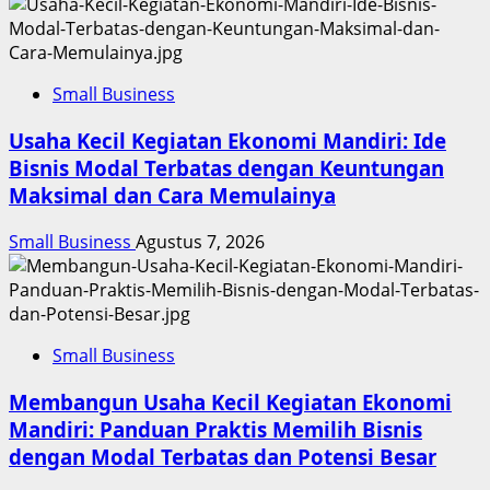
Small Business
Usaha Kecil Kegiatan Ekonomi Mandiri: Ide
Bisnis Modal Terbatas dengan Keuntungan
Maksimal dan Cara Memulainya
Small Business
Agustus 7, 2026
Small Business
Membangun Usaha Kecil Kegiatan Ekonomi
Mandiri: Panduan Praktis Memilih Bisnis
dengan Modal Terbatas dan Potensi Besar