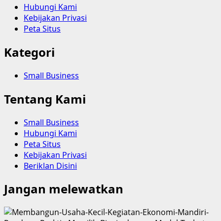
Hubungi Kami
Kebijakan Privasi
Peta Situs
Kategori
Small Business
Tentang Kami
Small Business
Hubungi Kami
Peta Situs
Kebijakan Privasi
Beriklan Disini
Jangan melewatkan