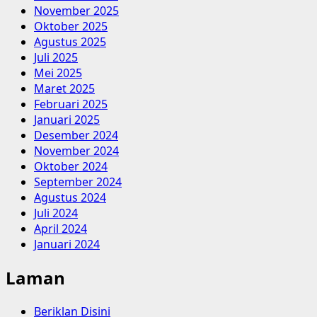
November 2025
Oktober 2025
Agustus 2025
Juli 2025
Mei 2025
Maret 2025
Februari 2025
Januari 2025
Desember 2024
November 2024
Oktober 2024
September 2024
Agustus 2024
Juli 2024
April 2024
Januari 2024
Laman
Beriklan Disini