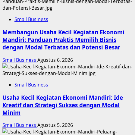
Small Business
Membangun Usaha Kecil Kegiatan Ekonomi
Mandiri: Panduan Praktis Memilih Bisnis
dengan Modal Terbatas dan Potensi Besar
Small Business
Agustus 6, 2026
Small Business
Usaha Kecil Kegiatan Ekonomi Mandiri: Ide
Kreatif dan Strategi Sukses dengan Modal
Minim
Small Business
Agustus 5, 2026