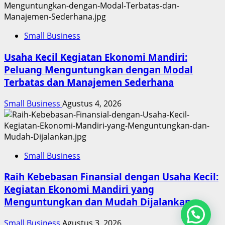
Small Business
Usaha Kecil Kegiatan Ekonomi Mandiri:
Peluang Menguntungkan dengan Modal
Terbatas dan Manajemen Sederhana
Small Business
Agustus 4, 2026
Small Business
Raih Kebebasan Finansial dengan Usaha Kecil:
Kegiatan Ekonomi Mandiri yang
Menguntungkan dan Mudah Dijalankan
Small Business
Agustus 3, 2026