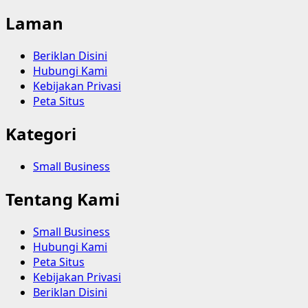
Laman
Beriklan Disini
Hubungi Kami
Kebijakan Privasi
Peta Situs
Kategori
Small Business
Tentang Kami
Small Business
Hubungi Kami
Peta Situs
Kebijakan Privasi
Beriklan Disini