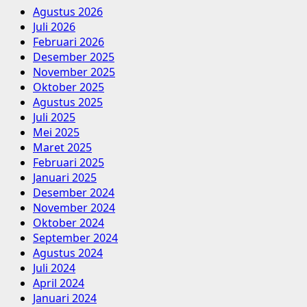
Agustus 2026
Juli 2026
Februari 2026
Desember 2025
November 2025
Oktober 2025
Agustus 2025
Juli 2025
Mei 2025
Maret 2025
Februari 2025
Januari 2025
Desember 2024
November 2024
Oktober 2024
September 2024
Agustus 2024
Juli 2024
April 2024
Januari 2024