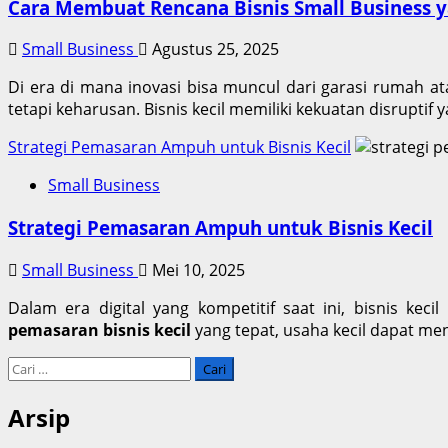
Cara Membuat Rencana Bisnis Small Business y
Small Business
Agustus 25, 2025
Di era di mana inovasi bisa muncul dari garasi rumah 
tetapi keharusan. Bisnis kecil memiliki kekuatan disruptif 
Strategi Pemasaran Ampuh untuk Bisnis Kecil
Small Business
Strategi Pemasaran Ampuh untuk Bisnis Kecil
Small Business
Mei 10, 2025
Dalam era digital yang kompetitif saat ini, bisnis 
pemasaran bisnis kecil
yang tepat, usaha kecil dapat men
Cari
untuk:
Arsip