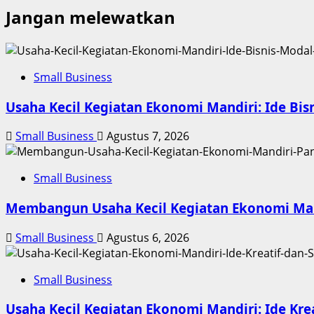
Jangan melewatkan
Small Business
Usaha Kecil Kegiatan Ekonomi Mandiri: Ide B
Small Business
Agustus 7, 2026
Small Business
Membangun Usaha Kecil Kegiatan Ekonomi Mand
Small Business
Agustus 6, 2026
Small Business
Usaha Kecil Kegiatan Ekonomi Mandiri: Ide Kre