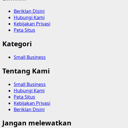
Beriklan Disini
Hubungi Kami
Kebijakan Privasi
Peta Situs
Kategori
Small Business
Tentang Kami
Small Business
Hubungi Kami
Peta Situs
Kebijakan Privasi
Beriklan Disini
Jangan melewatkan