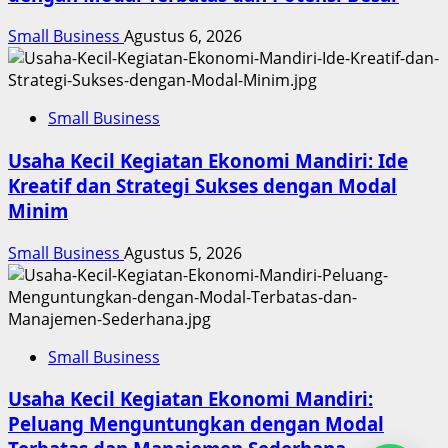
Small Business
Agustus 6, 2026
Small Business
Usaha Kecil Kegiatan Ekonomi Mandiri: Ide
Kreatif dan Strategi Sukses dengan Modal
Minim
Small Business
Agustus 5, 2026
Small Business
Usaha Kecil Kegiatan Ekonomi Mandiri:
Peluang Menguntungkan dengan Modal