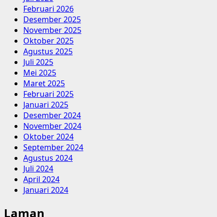
Februari 2026
Desember 2025
November 2025
Oktober 2025
Agustus 2025
Juli 2025
Mei 2025
Maret 2025
Februari 2025
Januari 2025
Desember 2024
November 2024
Oktober 2024
September 2024
Agustus 2024
Juli 2024
April 2024
Januari 2024
Laman