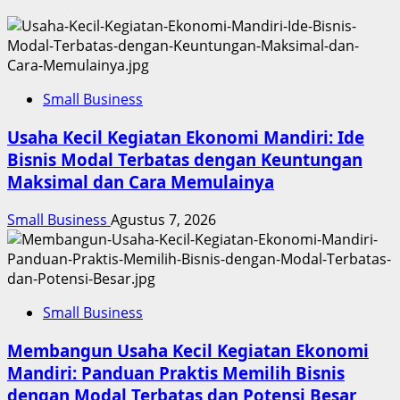
Small Business
Usaha Kecil Kegiatan Ekonomi Mandiri: Ide
Bisnis Modal Terbatas dengan Keuntungan
Maksimal dan Cara Memulainya
Small Business
Agustus 7, 2026
Small Business
Membangun Usaha Kecil Kegiatan Ekonomi
Mandiri: Panduan Praktis Memilih Bisnis
dengan Modal Terbatas dan Potensi Besar