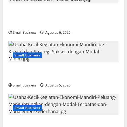
Membangun Usaha Kecil Kegiatan Ekonomi Mandiri:
Panduan Praktis Memilih Bisnis dengan Modal
Terbatas dan Potensi Besar
Small Business
Agustus 6, 2026
Small Business
Usaha Kecil Kegiatan Ekonomi Mandiri: Ide Kreatif
dan Strategi Sukses dengan Modal Minim
Small Business
Agustus 5, 2026
Small Business
Usaha Kecil Kegiatan Ekonomi Mandiri: Peluang