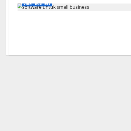
Small Business