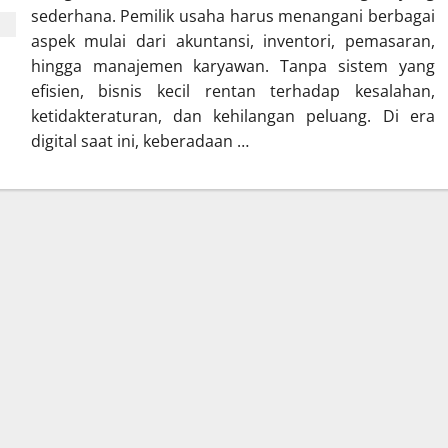
sederhana. Pemilik usaha harus menangani berbagai
aspek mulai dari akuntansi, inventori, pemasaran,
hingga manajemen karyawan. Tanpa sistem yang
efisien, bisnis kecil rentan terhadap kesalahan,
ketidakteraturan, dan kehilangan peluang. Di era
digital saat ini, keberadaan …