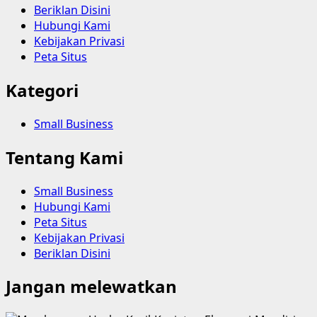
Beriklan Disini
Hubungi Kami
Kebijakan Privasi
Peta Situs
Kategori
Small Business
Tentang Kami
Small Business
Hubungi Kami
Peta Situs
Kebijakan Privasi
Beriklan Disini
Jangan melewatkan