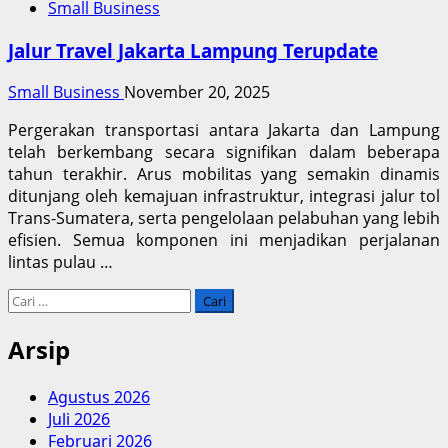
Small Business
Jalur Travel Jakarta Lampung Terupdate
Small Business
November 20, 2025
Pergerakan transportasi antara Jakarta dan Lampung
telah berkembang secara signifikan dalam beberapa
tahun terakhir. Arus mobilitas yang semakin dinamis
ditunjang oleh kemajuan infrastruktur, integrasi jalur tol
Trans-Sumatera, serta pengelolaan pelabuhan yang lebih
efisien. Semua komponen ini menjadikan perjalanan
lintas pulau …
Cari
untuk:
Arsip
Agustus 2026
Juli 2026
Februari 2026