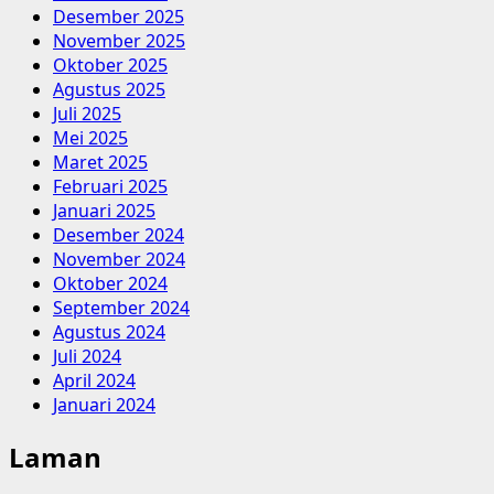
Desember 2025
November 2025
Oktober 2025
Agustus 2025
Juli 2025
Mei 2025
Maret 2025
Februari 2025
Januari 2025
Desember 2024
November 2024
Oktober 2024
September 2024
Agustus 2024
Juli 2024
April 2024
Januari 2024
Laman