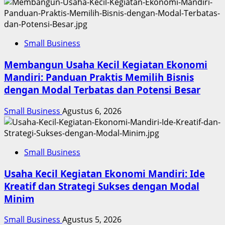
Small Business
Membangun Usaha Kecil Kegiatan Ekonomi
Mandiri: Panduan Praktis Memilih Bisnis
dengan Modal Terbatas dan Potensi Besar
Small Business
Agustus 6, 2026
Small Business
Usaha Kecil Kegiatan Ekonomi Mandiri: Ide
Kreatif dan Strategi Sukses dengan Modal
Minim
Small Business
Agustus 5, 2026