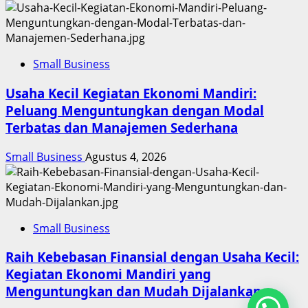
Small Business
Usaha Kecil Kegiatan Ekonomi Mandiri:
Peluang Menguntungkan dengan Modal
Terbatas dan Manajemen Sederhana
Small Business
Agustus 4, 2026
Small Business
Raih Kebebasan Finansial dengan Usaha Kecil:
Kegiatan Ekonomi Mandiri yang
Menguntungkan dan Mudah Dijalankan