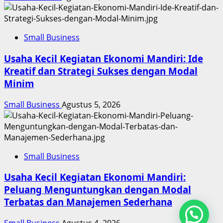
Small Business
Usaha Kecil Kegiatan Ekonomi Mandiri: Ide
Kreatif dan Strategi Sukses dengan Modal
Minim
Small Business
Agustus 5, 2026
Small Business
Usaha Kecil Kegiatan Ekonomi Mandiri:
Peluang Menguntungkan dengan Modal
Terbatas dan Manajemen Sederhana