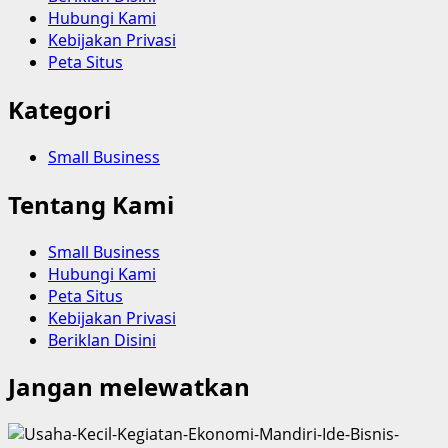
Hubungi Kami
Kebijakan Privasi
Peta Situs
Kategori
Small Business
Tentang Kami
Small Business
Hubungi Kami
Peta Situs
Kebijakan Privasi
Beriklan Disini
Jangan melewatkan