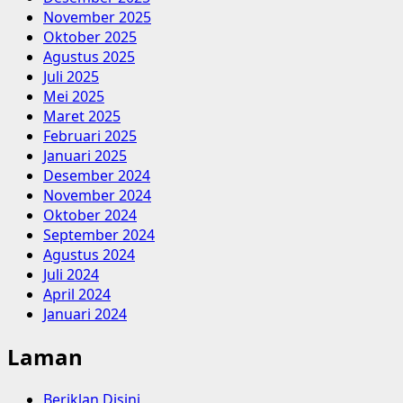
November 2025
Oktober 2025
Agustus 2025
Juli 2025
Mei 2025
Maret 2025
Februari 2025
Januari 2025
Desember 2024
November 2024
Oktober 2024
September 2024
Agustus 2024
Juli 2024
April 2024
Januari 2024
Laman
Beriklan Disini