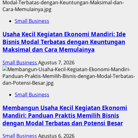
Small Business
Usaha Kecil Kegiatan Ekonomi Mandiri: Ide
Bisnis Modal Terbatas dengan Keuntungan
Maksimal dan Cara Memulainya
Small Business
Agustus 7, 2026
Small Business
Membangun Usaha Kecil Kegiatan Ekonomi
Mandiri: Panduan Praktis Memilih Bisnis
dengan Modal Terbatas dan Potensi Besar
Small Business
Agustus 6, 2026