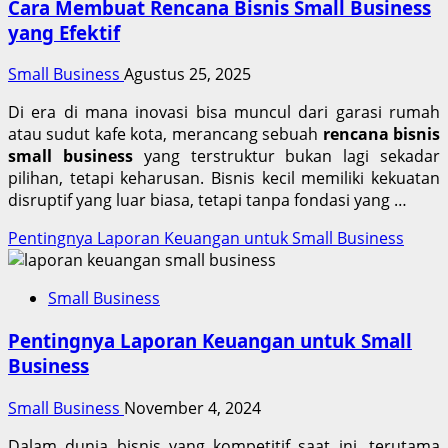
Cara Membuat Rencana Bisnis Small Business
yang Efektif
Small Business
Agustus 25, 2025
Di era di mana inovasi bisa muncul dari garasi rumah
atau sudut kafe kota, merancang sebuah
rencana bisnis
small business
yang terstruktur bukan lagi sekadar
pilihan, tetapi keharusan. Bisnis kecil memiliki kekuatan
disruptif yang luar biasa, tetapi tanpa fondasi yang …
Pentingnya Laporan Keuangan untuk Small Business
Small Business
Pentingnya Laporan Keuangan untuk Small
Business
Small Business
November 4, 2024
Dalam dunia bisnis yang kompetitif saat ini, terutama