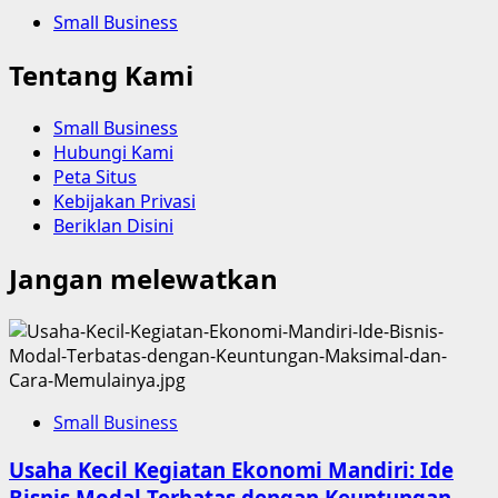
Small Business
Tentang Kami
Small Business
Hubungi Kami
Peta Situs
Kebijakan Privasi
Beriklan Disini
Jangan melewatkan
Small Business
Usaha Kecil Kegiatan Ekonomi Mandiri: Ide
Bisnis Modal Terbatas dengan Keuntungan