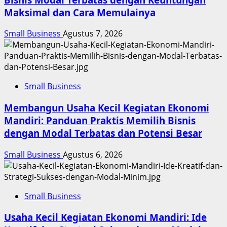
Maksimal dan Cara Memulainya
Small Business
Agustus 7, 2026
Small Business
Membangun Usaha Kecil Kegiatan Ekonomi
Mandiri: Panduan Praktis Memilih Bisnis
dengan Modal Terbatas dan Potensi Besar
Small Business
Agustus 6, 2026
Small Business
Usaha Kecil Kegiatan Ekonomi Mandiri: Ide