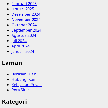
Februari 2025
Januari 2025
Desember 2024
November 2024
Oktober 2024
September 2024
Agustus 2024
Juli 2024
April 2024
Januari 2024
Laman
Beriklan Disini
Hubungi Kami
Kebijakan Privasi
Peta Situs
Kategori