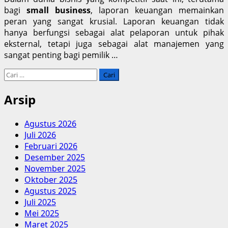
bagi
small business
, laporan keuangan memainkan
peran yang sangat krusial. Laporan keuangan tidak
hanya berfungsi sebagai alat pelaporan untuk pihak
eksternal, tetapi juga sebagai alat manajemen yang
sangat penting bagi pemilik …
Cari
untuk:
Arsip
Agustus 2026
Juli 2026
Februari 2026
Desember 2025
November 2025
Oktober 2025
Agustus 2025
Juli 2025
Mei 2025
Maret 2025