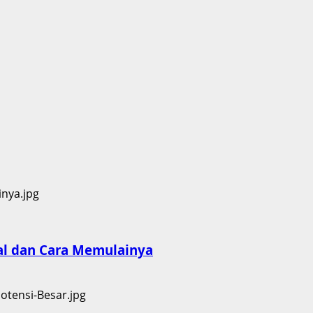
al dan Cara Memulainya