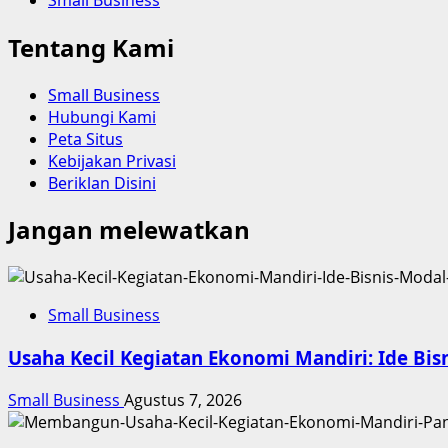
Tentang Kami
Small Business
Hubungi Kami
Peta Situs
Kebijakan Privasi
Beriklan Disini
Jangan melewatkan
Small Business
Usaha Kecil Kegiatan Ekonomi Mandiri: Ide B
Small Business
Agustus 7, 2026