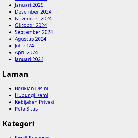
Januari 2025
Desember 2024
November 2024
Oktober 2024
September 2024
Agustus 2024
Juli 2024
April 2024
Januari 2024
Laman
Beriklan Disini
Hubungi Kami
Kebijakan Privasi
Peta Situs
Kategori
Small Business