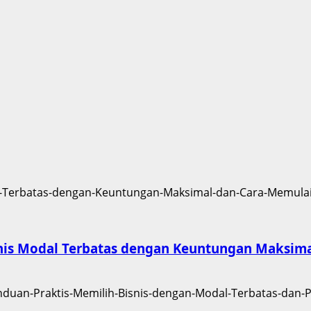
isnis Modal Terbatas dengan Keuntungan Maksim