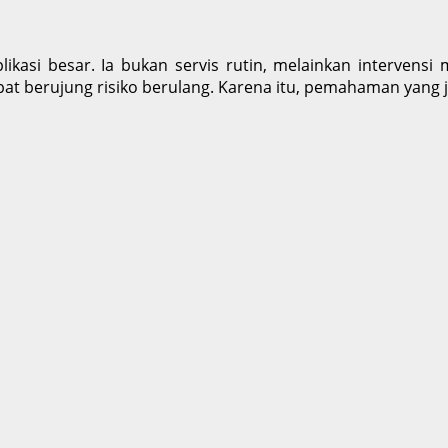
ikasi besar. Ia bukan servis rutin, melainkan interven
at berujung risiko berulang. Karena itu, pemahaman yang j