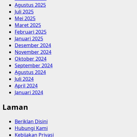
Agustus 2025
Juli 2025
Mei 2025
Maret 2025
Februari 2025
Januari 2025
Desember 2024
November 2024
Oktober 2024
September 2024
Agustus 2024
Juli 2024
April 2024
Januari 2024
Laman
Beriklan Disini
Hubungi Kami
Kebijakan Privasi