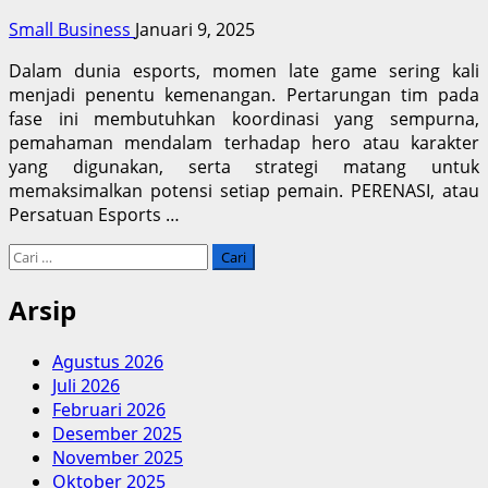
Small Business
Januari 9, 2025
Dalam dunia esports, momen late game sering kali
menjadi penentu kemenangan. Pertarungan tim pada
fase ini membutuhkan koordinasi yang sempurna,
pemahaman mendalam terhadap hero atau karakter
yang digunakan, serta strategi matang untuk
memaksimalkan potensi setiap pemain. PERENASI, atau
Persatuan Esports …
Cari
untuk:
Arsip
Agustus 2026
Juli 2026
Februari 2026
Desember 2025
November 2025
Oktober 2025