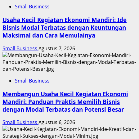
Small Business
Usaha Kecil Kegiatan Ekonomi Mandiri: Ide
Bisnis Modal Terbatas dengan Keuntungan
Maksimal dan Cara Memulainya
Small Business
Agustus 7, 2026
Small Business
Membangun Usaha Kecil Kegiatan Ekonomi
Mandiri: Panduan Praktis Memilih Bisnis
dengan Modal Terbatas dan Potensi Besar
Small Business
Agustus 6, 2026