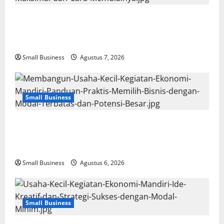
Usaha Kecil Kegiatan Ekonomi Mandiri: Ide Bisnis
Modal Terbatas dengan Keuntungan Maksimal dan
Cara Memulainya
Small Business
Agustus 7, 2026
Small Business
Membangun Usaha Kecil Kegiatan Ekonomi Mandiri:
Panduan Praktis Memilih Bisnis dengan Modal
Terbatas dan Potensi Besar
Small Business
Agustus 6, 2026
Small Business