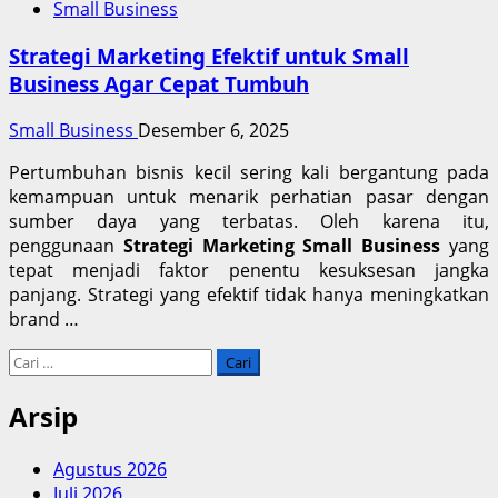
Small Business
Strategi Marketing Efektif untuk Small
Business Agar Cepat Tumbuh
Small Business
Desember 6, 2025
Pertumbuhan bisnis kecil sering kali bergantung pada
kemampuan untuk menarik perhatian pasar dengan
sumber daya yang terbatas. Oleh karena itu,
penggunaan
Strategi Marketing Small Business
yang
tepat menjadi faktor penentu kesuksesan jangka
panjang. Strategi yang efektif tidak hanya meningkatkan
brand …
Cari
untuk:
Arsip
Agustus 2026
Juli 2026