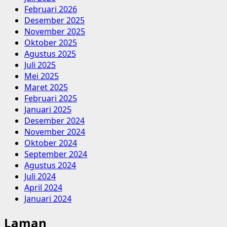
Februari 2026
Desember 2025
November 2025
Oktober 2025
Agustus 2025
Juli 2025
Mei 2025
Maret 2025
Februari 2025
Januari 2025
Desember 2024
November 2024
Oktober 2024
September 2024
Agustus 2024
Juli 2024
April 2024
Januari 2024
Laman