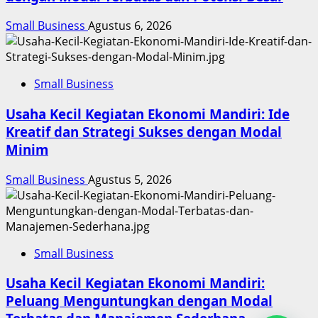
Small Business
Agustus 6, 2026
Small Business
Usaha Kecil Kegiatan Ekonomi Mandiri: Ide
Kreatif dan Strategi Sukses dengan Modal
Minim
Small Business
Agustus 5, 2026
Small Business
Usaha Kecil Kegiatan Ekonomi Mandiri:
Peluang Menguntungkan dengan Modal