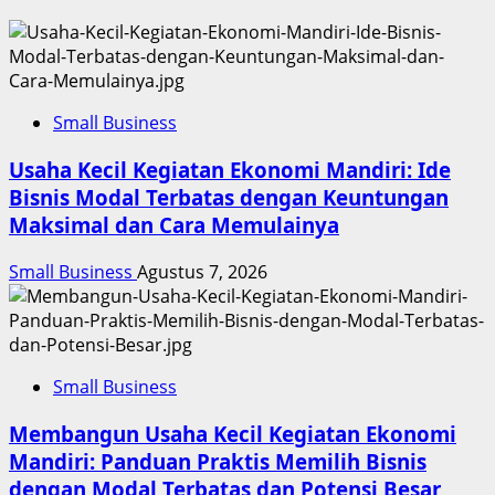
Small Business
Usaha Kecil Kegiatan Ekonomi Mandiri: Ide
Bisnis Modal Terbatas dengan Keuntungan
Maksimal dan Cara Memulainya
Small Business
Agustus 7, 2026
Small Business
Membangun Usaha Kecil Kegiatan Ekonomi
Mandiri: Panduan Praktis Memilih Bisnis
dengan Modal Terbatas dan Potensi Besar