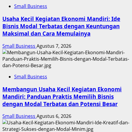
Small Business
Usaha Kecil Kegiatan Ekonomi Mandiri: Ide
Bisnis Modal Terbatas dengan Keuntungan
Maksimal dan Cara Memulainya
Small Business
Agustus 7, 2026
Small Business
Membangun Usaha Kecil Kegiatan Ekonomi
Mandiri: Panduan Praktis Memilih Bisnis
dengan Modal Terbatas dan Potensi Besar
Small Business
Agustus 6, 2026