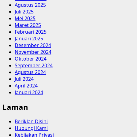
Agustus 2025
Juli 2025
Mei 2025
Maret 2025
Februari 2025
Januari 2025
Desember 2024
November 2024
Oktober 2024
September 2024
Agustus 2024
Juli 2024
April 2024
Januari 2024
Laman
Beriklan Disini
Hubungi Kami
Kebijakan Privasi