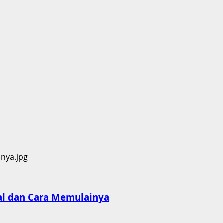
al dan Cara Memulainya