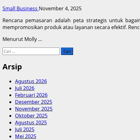
Small Business
November 4, 2025
Rencana pemasaran adalah peta strategis untuk bagai
mempromosikan produk atau layanan secara efektif. Rencan
Menurut Molly
…
Cari
untuk:
Arsip
Agustus 2026
Juli 2026
Februari 2026
Desember 2025
November 2025
Oktober 2025
Agustus 2025
Juli 2025
Mei 2025