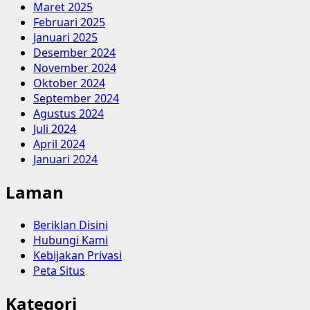
Maret 2025
Februari 2025
Januari 2025
Desember 2024
November 2024
Oktober 2024
September 2024
Agustus 2024
Juli 2024
April 2024
Januari 2024
Laman
Beriklan Disini
Hubungi Kami
Kebijakan Privasi
Peta Situs
Kategori