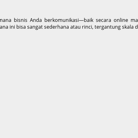
mana bisnis Anda berkomunikasi—baik secara online ma
a ini bisa sangat sederhana atau rinci, tergantung skala 