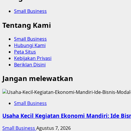
Small Business
Tentang Kami
Small Business
Hubungi Kami
Peta Situs
Kebijakan Privasi
Beriklan Disini
Jangan melewatkan
Small Business
Usaha Kecil Kegiatan Ekonomi Mandiri: Ide B
Small Business
Agustus 7, 2026