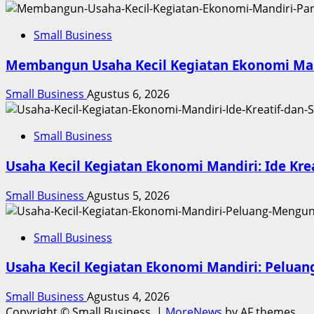
Small Business
Membangun Usaha Kecil Kegiatan Ekonomi Mand
Small Business
Agustus 6, 2026
Small Business
Usaha Kecil Kegiatan Ekonomi Mandiri: Ide Kre
Small Business
Agustus 5, 2026
Small Business
Usaha Kecil Kegiatan Ekonomi Mandiri: Pelu
Small Business
Agustus 4, 2026
Copyright © Small Business.
|
MoreNews
by AF themes.