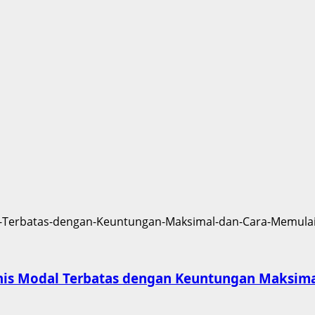
isnis Modal Terbatas dengan Keuntungan Maksim