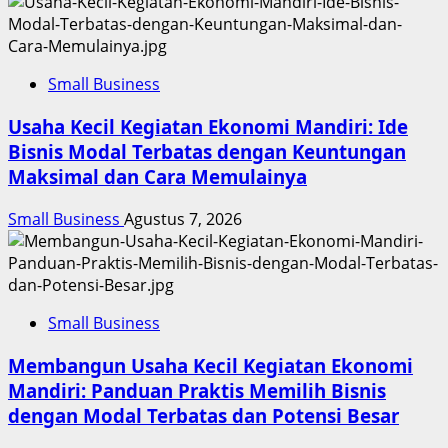
Small Business
Usaha Kecil Kegiatan Ekonomi Mandiri: Ide
Bisnis Modal Terbatas dengan Keuntungan
Maksimal dan Cara Memulainya
Small Business
Agustus 7, 2026
Small Business
Membangun Usaha Kecil Kegiatan Ekonomi
Mandiri: Panduan Praktis Memilih Bisnis
dengan Modal Terbatas dan Potensi Besar