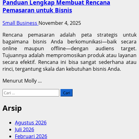
Panduan Lengkap Membuat Rencana
Pemasaran untuk Bisnis
Small Business
November 4, 2025
Rencana pemasaran adalah peta strategis untuk
bagaimana bisnis Anda berkomunikasi—baik secara
online maupun offline—dengan audiens target.
Tujuannya adalah mempromosikan produk atau layanan
secara efektif. Rencana ini bisa sangat sederhana atau
rinci, tergantung skala dan kebutuhan bisnis Anda
.
Menurut Molly
…
Cari
untuk:
Arsip
Agustus 2026
Juli 2026
Februari 2026