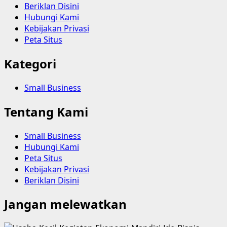
Beriklan Disini
Hubungi Kami
Kebijakan Privasi
Peta Situs
Kategori
Small Business
Tentang Kami
Small Business
Hubungi Kami
Peta Situs
Kebijakan Privasi
Beriklan Disini
Jangan melewatkan