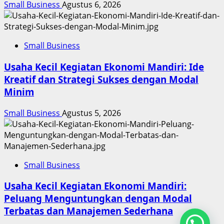
Small Business
Agustus 6, 2026
Small Business
Usaha Kecil Kegiatan Ekonomi Mandiri: Ide
Kreatif dan Strategi Sukses dengan Modal
Minim
Small Business
Agustus 5, 2026
Small Business
Usaha Kecil Kegiatan Ekonomi Mandiri:
Peluang Menguntungkan dengan Modal
Terbatas dan Manajemen Sederhana