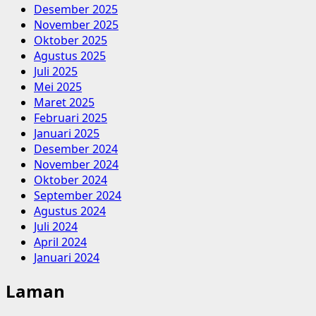
Desember 2025
November 2025
Oktober 2025
Agustus 2025
Juli 2025
Mei 2025
Maret 2025
Februari 2025
Januari 2025
Desember 2024
November 2024
Oktober 2024
September 2024
Agustus 2024
Juli 2024
April 2024
Januari 2024
Laman