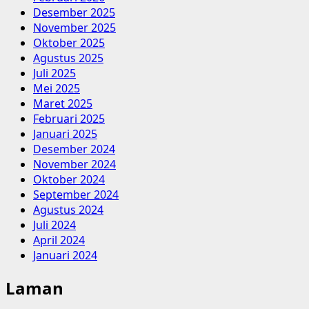
Desember 2025
November 2025
Oktober 2025
Agustus 2025
Juli 2025
Mei 2025
Maret 2025
Februari 2025
Januari 2025
Desember 2024
November 2024
Oktober 2024
September 2024
Agustus 2024
Juli 2024
April 2024
Januari 2024
Laman