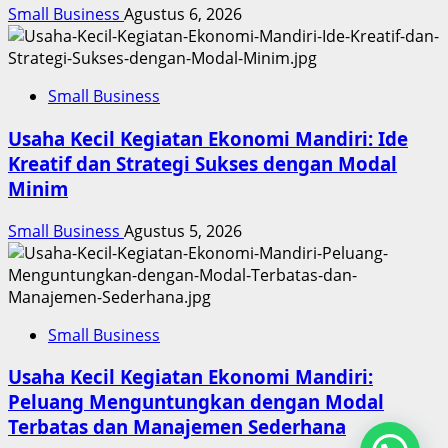
Small Business
Agustus 6, 2026
Small Business
Usaha Kecil Kegiatan Ekonomi Mandiri: Ide
Kreatif dan Strategi Sukses dengan Modal
Minim
Small Business
Agustus 5, 2026
Small Business
Usaha Kecil Kegiatan Ekonomi Mandiri:
Peluang Menguntungkan dengan Modal
Terbatas dan Manajemen Sederhana