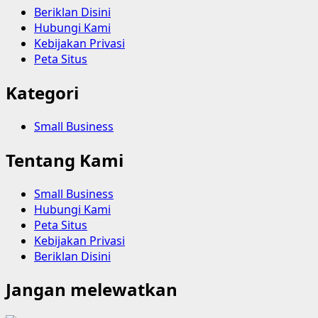
Beriklan Disini
Hubungi Kami
Kebijakan Privasi
Peta Situs
Kategori
Small Business
Tentang Kami
Small Business
Hubungi Kami
Peta Situs
Kebijakan Privasi
Beriklan Disini
Jangan melewatkan