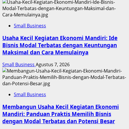
Small Business
Usaha Kecil Kegiatan Ekonomi Mandiri: Ide
Bisnis Modal Terbatas dengan Keuntungan
Maksimal dan Cara Memulainya
Small Business
Agustus 7, 2026
Small Business
Membangun Usaha Kecil Kegiatan Ekonomi
Mandiri: Panduan Praktis Memilih Bisnis
dengan Modal Terbatas dan Potensi Besar