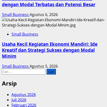
dengan Modal Terbatas dan Potensi Besar
Small Business
Agustus 6, 2026
Small Business
Usaha Kecil Kegiatan Ekonomi Mandiri: Ide
Kreatif dan Strategi Sukses dengan Modal
Minim
Small Business
Agustus 5, 2026
Cari
untuk:
Arsip
Agustus 2026
Juli 2026
Februari 2026