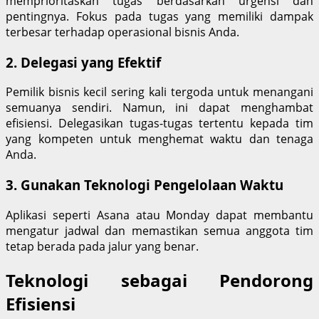
memprioritaskan tugas berdasarkan urgensi dan
pentingnya. Fokus pada tugas yang memiliki dampak
terbesar terhadap operasional bisnis Anda.
2.
Delegasi yang Efektif
Pemilik bisnis kecil sering kali tergoda untuk menangani
semuanya sendiri. Namun, ini dapat menghambat
efisiensi. Delegasikan tugas-tugas tertentu kepada tim
yang kompeten untuk menghemat waktu dan tenaga
Anda.
3.
Gunakan Teknologi Pengelolaan Waktu
Aplikasi seperti Asana atau Monday dapat membantu
mengatur jadwal dan memastikan semua anggota tim
tetap berada pada jalur yang benar.
Teknologi sebagai Pendorong
Efisiensi