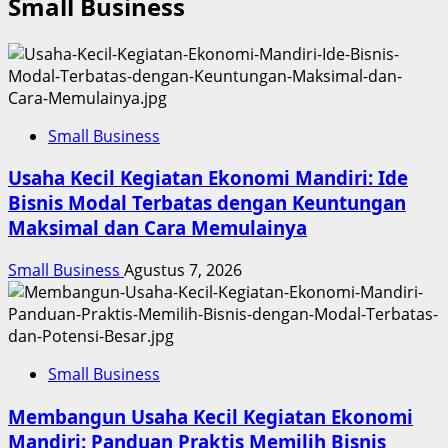
Small Business
Small Business
Usaha Kecil Kegiatan Ekonomi Mandiri: Ide
Bisnis Modal Terbatas dengan Keuntungan
Maksimal dan Cara Memulainya
Small Business
Agustus 7, 2026
Small Business
Membangun Usaha Kecil Kegiatan Ekonomi
Mandiri: Panduan Praktis Memilih Bisnis