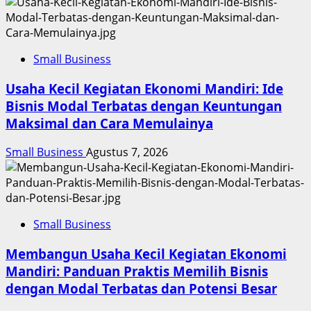
Small Business
Usaha Kecil Kegiatan Ekonomi Mandiri: Ide
Bisnis Modal Terbatas dengan Keuntungan
Maksimal dan Cara Memulainya
Small Business
Agustus 7, 2026
Small Business
Membangun Usaha Kecil Kegiatan Ekonomi
Mandiri: Panduan Praktis Memilih Bisnis
dengan Modal Terbatas dan Potensi Besar