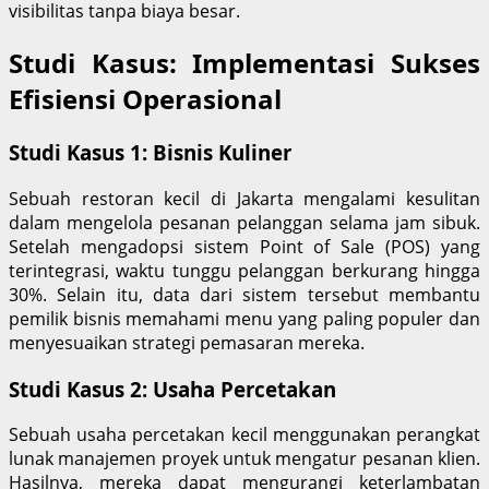
visibilitas tanpa biaya besar.
Studi Kasus: Implementasi Sukses
Efisiensi Operasional
Studi Kasus 1: Bisnis Kuliner
Sebuah restoran kecil di Jakarta mengalami kesulitan
dalam mengelola pesanan pelanggan selama jam sibuk.
Setelah mengadopsi sistem Point of Sale (POS) yang
terintegrasi, waktu tunggu pelanggan berkurang hingga
30%. Selain itu, data dari sistem tersebut membantu
pemilik bisnis memahami menu yang paling populer dan
menyesuaikan strategi pemasaran mereka.
Studi Kasus 2: Usaha Percetakan
Sebuah usaha percetakan kecil menggunakan perangkat
lunak manajemen proyek untuk mengatur pesanan klien.
Hasilnya, mereka dapat mengurangi keterlambatan