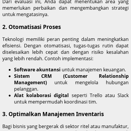
Dari evaluasi ini, Anda dapat menentukan area yang
memerlukan perbaikan dan mengembangkan strategi
untuk mengatasinya.
2.
Otomatisasi Proses
Teknologi memiliki peran penting dalam meningkatkan
efisiensi. Dengan otomatisasi, tugas-tugas rutin dapat
diselesaikan lebih cepat dan dengan risiko kesalahan
yang lebih rendah. Contoh implementasi:
Software akuntansi
untuk manajemen keuangan.
Sistem CRM (Customer Relationship
Management)
untuk mengelola hubungan
pelanggan.
Alat kolaborasi digital
seperti Trello atau Slack
untuk mempermudah koordinasi tim.
3.
Optimalkan Manajemen Inventaris
Bagi bisnis yang bergerak di sektor ritel atau manufaktur,