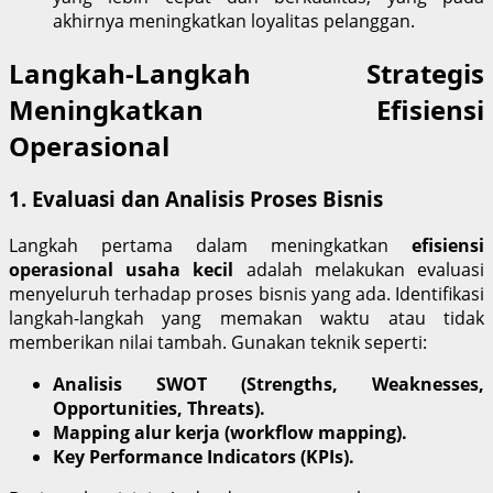
akhirnya meningkatkan loyalitas pelanggan.
Langkah-Langkah Strategis
Meningkatkan Efisiensi
Operasional
1.
Evaluasi dan Analisis Proses Bisnis
Langkah pertama dalam meningkatkan
efisiensi
operasional usaha kecil
adalah melakukan evaluasi
menyeluruh terhadap proses bisnis yang ada. Identifikasi
langkah-langkah yang memakan waktu atau tidak
memberikan nilai tambah. Gunakan teknik seperti:
Analisis SWOT (Strengths, Weaknesses,
Opportunities, Threats).
Mapping alur kerja (workflow mapping).
Key Performance Indicators (KPIs).