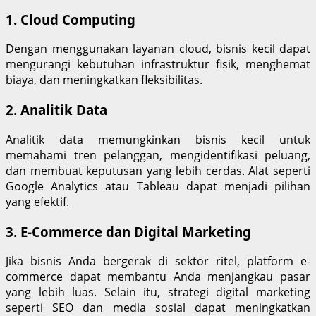
1.
Cloud Computing
Dengan menggunakan layanan cloud, bisnis kecil dapat
mengurangi kebutuhan infrastruktur fisik, menghemat
biaya, dan meningkatkan fleksibilitas.
2.
Analitik Data
Analitik data memungkinkan bisnis kecil untuk
memahami tren pelanggan, mengidentifikasi peluang,
dan membuat keputusan yang lebih cerdas. Alat seperti
Google Analytics atau Tableau dapat menjadi pilihan
yang efektif.
3.
E-Commerce dan Digital Marketing
Jika bisnis Anda bergerak di sektor ritel, platform e-
commerce dapat membantu Anda menjangkau pasar
yang lebih luas. Selain itu, strategi digital marketing
seperti SEO dan media sosial dapat meningkatkan