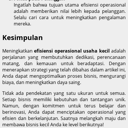
Ingatlah bahwa tujuan utama efisiensi operasional
adalah memberikan nilai lebih kepada pelanggan.
Selalu cari cara untuk meningkatkan pengalaman
mereka.
Kesimpulan
Meningkatkan
efisiensi operasional usaha kecil
adalah
perjalanan yang membutuhkan dedikasi, perencanaan
matang, dan kemauan untuk beradaptasi. Dengan
menerapkan strategi yang telah dibahas dalam artikel ini,
Anda dapat mengoptimalkan proses bisnis, mengurangi
biaya, dan meningkatkan daya saing.
Tidak ada pendekatan yang satu ukuran untuk semua.
Setiap bisnis memiliki kebutuhan dan tantangan unik.
Namun, dengan komitmen untuk terus belajar dan
berinovasi, Anda dapat menciptakan operasional yang
efisien dan berkelanjutan. Saatnya melangkah maju dan
membawa bisnis kecil Anda ke level berikutnya!