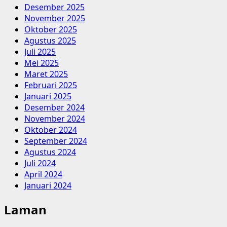
Desember 2025
November 2025
Oktober 2025
Agustus 2025
Juli 2025
Mei 2025
Maret 2025
Februari 2025
Januari 2025
Desember 2024
November 2024
Oktober 2024
September 2024
Agustus 2024
Juli 2024
April 2024
Januari 2024
Laman