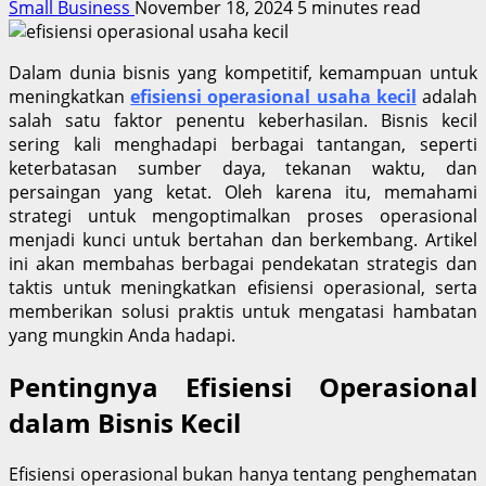
Small Business
November 18, 2024
5 minutes read
Dalam dunia bisnis yang kompetitif, kemampuan untuk
meningkatkan
efisiensi operasional usaha kecil
adalah
salah satu faktor penentu keberhasilan. Bisnis kecil
sering kali menghadapi berbagai tantangan, seperti
keterbatasan sumber daya, tekanan waktu, dan
persaingan yang ketat. Oleh karena itu, memahami
strategi untuk mengoptimalkan proses operasional
menjadi kunci untuk bertahan dan berkembang. Artikel
ini akan membahas berbagai pendekatan strategis dan
taktis untuk meningkatkan efisiensi operasional, serta
memberikan solusi praktis untuk mengatasi hambatan
yang mungkin Anda hadapi.
Pentingnya Efisiensi Operasional
dalam Bisnis Kecil
Efisiensi operasional bukan hanya tentang penghematan