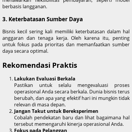
menawarkan fleksibilitas pembayaran, seperti model
berbasis langganan.
3.
Keterbatasan Sumber Daya
Bisnis kecil sering kali memiliki keterbatasan dalam hal
anggaran dan tenaga kerja. Oleh karena itu, penting
untuk fokus pada prioritas dan memanfaatkan sumber
daya secara optimal.
Rekomendasi Praktis
Lakukan Evaluasi Berkala
Pastikan untuk selalu mengevaluasi proses
operasional Anda secara berkala. Dunia bisnis terus
berubah, dan apa yang efektif hari ini mungkin tidak
relevan di masa depan.
Jangan Takut untuk Bereksperimen
Cobalah pendekatan baru dan lihat bagaimana hal
tersebut memengaruhi kinerja operasional Anda.
Fokus pada Pelanggan