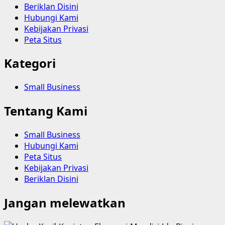
Beriklan Disini
Hubungi Kami
Kebijakan Privasi
Peta Situs
Kategori
Small Business
Tentang Kami
Small Business
Hubungi Kami
Peta Situs
Kebijakan Privasi
Beriklan Disini
Jangan melewatkan