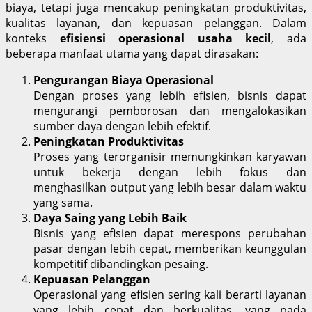
biaya, tetapi juga mencakup peningkatan produktivitas,
kualitas layanan, dan kepuasan pelanggan. Dalam
konteks
efisiensi operasional usaha kecil
, ada
beberapa manfaat utama yang dapat dirasakan:
Pengurangan Biaya Operasional
Dengan proses yang lebih efisien, bisnis dapat
mengurangi pemborosan dan mengalokasikan
sumber daya dengan lebih efektif.
Peningkatan Produktivitas
Proses yang terorganisir memungkinkan karyawan
untuk bekerja dengan lebih fokus dan
menghasilkan output yang lebih besar dalam waktu
yang sama.
Daya Saing yang Lebih Baik
Bisnis yang efisien dapat merespons perubahan
pasar dengan lebih cepat, memberikan keunggulan
kompetitif dibandingkan pesaing.
Kepuasan Pelanggan
Operasional yang efisien sering kali berarti layanan
yang lebih cepat dan berkualitas, yang pada