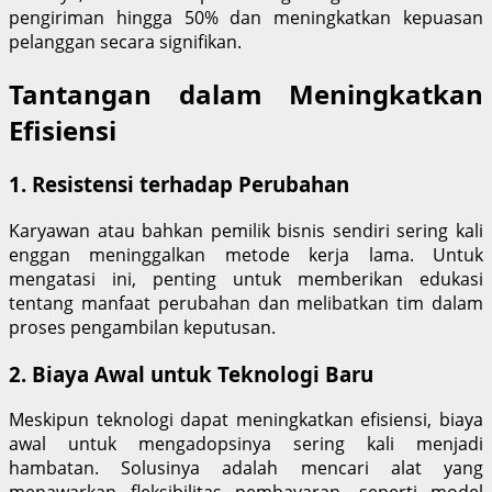
pengiriman hingga 50% dan meningkatkan kepuasan
pelanggan secara signifikan.
Tantangan dalam Meningkatkan
Efisiensi
1.
Resistensi terhadap Perubahan
Karyawan atau bahkan pemilik bisnis sendiri sering kali
enggan meninggalkan metode kerja lama. Untuk
mengatasi ini, penting untuk memberikan edukasi
tentang manfaat perubahan dan melibatkan tim dalam
proses pengambilan keputusan.
2.
Biaya Awal untuk Teknologi Baru
Meskipun teknologi dapat meningkatkan efisiensi, biaya
awal untuk mengadopsinya sering kali menjadi
hambatan. Solusinya adalah mencari alat yang