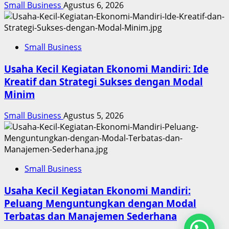
Small Business
Agustus 6, 2026
Small Business
Usaha Kecil Kegiatan Ekonomi Mandiri: Ide
Kreatif dan Strategi Sukses dengan Modal
Minim
Small Business
Agustus 5, 2026
Small Business
Usaha Kecil Kegiatan Ekonomi Mandiri:
Peluang Menguntungkan dengan Modal
Terbatas dan Manajemen Sederhana