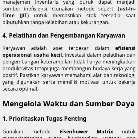
manajemen inventaris yang buruk dapat menjadi
sumber inefisiensi. Gunakan metode seperti
Just-In-
Time (JIT)
untuk memastikan stok tersedia saat
dibutuhkan tanpa kelebihan atau kekurangan.
4.
Pelatihan dan Pengembangan Karyawan
Karyawan adalah aset terbesar dalam
efisiensi
operasional usaha kecil
. Investasi dalam pelatihan dan
pengembangan keterampilan tidak hanya meningkatkan
produktivitas tetapi juga membangun budaya kerja yang
positif. Pastikan karyawan memahami alat dan teknologi
yang digunakan serta memiliki motivasi untuk bekerja
secara optimal.
Mengelola Waktu dan Sumber Daya
1.
Prioritaskan Tugas Penting
Gunakan metode
Eisenhower Matrix
untuk