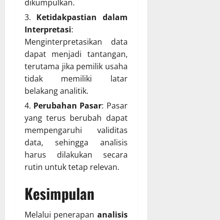
dikumpulkan.
Ketidakpastian dalam
Interpretasi
:
Menginterpretasikan data
dapat menjadi tantangan,
terutama jika pemilik usaha
tidak memiliki latar
belakang analitik.
Perubahan Pasar
: Pasar
yang terus berubah dapat
mempengaruhi validitas
data, sehingga analisis
harus dilakukan secara
rutin untuk tetap relevan.
Kesimpulan
Melalui penerapan
analisis