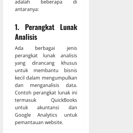
adalah beberapa di
antaranya:
1. Perangkat Lunak
Analisis
Ada berbagai jenis
perangkat lunak analisis
yang dirancang khusus
untuk membantu bisnis
kecil dalam mengumpulkan
dan menganalisis data.
Contoh perangkat lunak ini
termasuk QuickBooks
untuk akuntansi dan
Google Analytics untuk
pemantauan website.