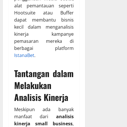
alat pemantauan seperti
Hootsuite atau Buffer
dapat membantu bisnis
kecil dalam menganalisis
kinerja kampanye
pemasaran mereka di
berbagai platform
IstanaBet
.
Tantangan dalam
Melakukan
Analisis Kinerja
Meskipun ada banyak
manfaat dari
analisis
kinerja small business
,