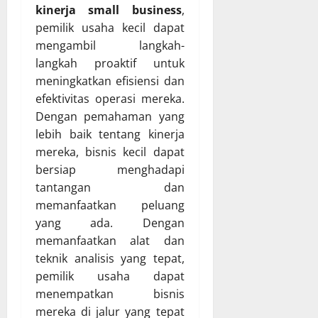
kinerja small business
,
pemilik usaha kecil dapat
mengambil langkah-
langkah proaktif untuk
meningkatkan efisiensi dan
efektivitas operasi mereka.
Dengan pemahaman yang
lebih baik tentang kinerja
mereka, bisnis kecil dapat
bersiap menghadapi
tantangan dan
memanfaatkan peluang
yang ada. Dengan
memanfaatkan alat dan
teknik analisis yang tepat,
pemilik usaha dapat
menempatkan bisnis
mereka di jalur yang tepat