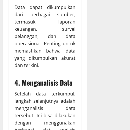
Data dapat dikumpulkan
dari berbagai sumber,
termasuk laporan
keuangan, survei
pelanggan, dan data
operasional. Penting untuk
memastikan bahwa data
yang dikumpulkan akurat
dan terkini.
4. Menganalisis Data
Setelah data terkumpul,
langkah selanjutnya adalah
menganalisis data
tersebut. Ini bisa dilakukan
dengan menggunakan