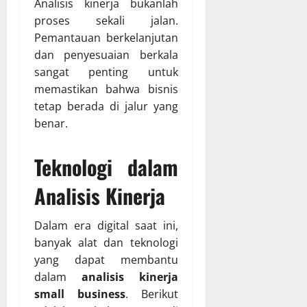
Analisis kinerja bukanlah
proses sekali jalan.
Pemantauan berkelanjutan
dan penyesuaian berkala
sangat penting untuk
memastikan bahwa bisnis
tetap berada di jalur yang
benar.
Teknologi dalam
Analisis Kinerja
Dalam era digital saat ini,
banyak alat dan teknologi
yang dapat membantu
dalam
analisis kinerja
small business
. Berikut