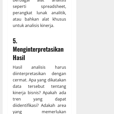
berbagai alat analisis
seperti spreadsheet,
perangkat lunak analitik,
atau bahkan alat khusus
untuk analisis kinerja.
5.
Menginterpretasikan
Hasil
Hasil analisis harus
diinterpretasikan dengan
cermat. Apa yang dikatakan
data tersebut tentang
kinerja bisnis? Apakah ada
tren yang dapat
diidentifikasi? Adakah area
yang memerlukan