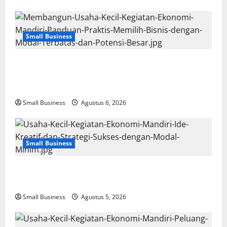
Small Business
Membangun Usaha Kecil Kegiatan Ekonomi Mandiri:
Panduan Praktis Memilih Bisnis dengan Modal
Terbatas dan Potensi Besar
Small Business
Agustus 6, 2026
Small Business
Usaha Kecil Kegiatan Ekonomi Mandiri: Ide Kreatif
dan Strategi Sukses dengan Modal Minim
Small Business
Agustus 5, 2026