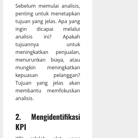
Sebelum memulai analisis,
penting untuk menetapkan
tujuan yang jelas. Apa yang
ingin dicapai melalui
analisis ini? Apakah
tujuannya untuk
meningkatkan penjualan,
menurunkan biaya, atau
mungkin meningkatkan
kepuasan pelanggan?
Tujuan yang jelas akan
membantu memfokuskan
analisis.
2. Mengidentifikasi
KPI