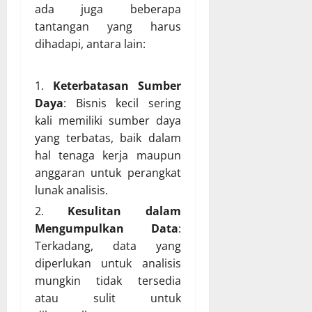
ada juga beberapa
tantangan yang harus
dihadapi, antara lain:
Keterbatasan Sumber
Daya
: Bisnis kecil sering
kali memiliki sumber daya
yang terbatas, baik dalam
hal tenaga kerja maupun
anggaran untuk perangkat
lunak analisis.
Kesulitan dalam
Mengumpulkan Data
:
Terkadang, data yang
diperlukan untuk analisis
mungkin tidak tersedia
atau sulit untuk