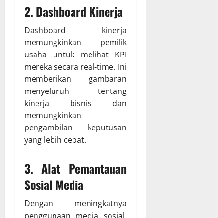
2. Dashboard Kinerja
Dashboard kinerja
memungkinkan pemilik
usaha untuk melihat KPI
mereka secara real-time. Ini
memberikan gambaran
menyeluruh tentang
kinerja bisnis dan
memungkinkan
pengambilan keputusan
yang lebih cepat.
3. Alat Pemantauan
Sosial Media
Dengan meningkatnya
penggunaan media sosial,