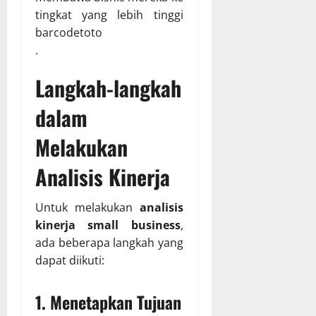
tingkat yang lebih tinggi
barcodetoto
.
Langkah-langkah
dalam
Melakukan
Analisis Kinerja
Untuk melakukan
analisis
kinerja small business
,
ada beberapa langkah yang
dapat diikuti:
1. Menetapkan Tujuan