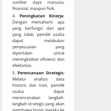
sumber daya manusia,
finansial, maupun fisik.
Peningkatan Kinerja
:
Dengan memahami apa
yang berfungsi dan apa
yang tidak, pemilik usaha
dapat melakukan
penyesuaian yang
diperlukan untuk
meningkatkan efisiensi dan
efektivitas.
Perencanaan Strategis
:
Melalui analisis data
historis dan tren, pemilik
usaha dapat
merencanakan langkah-
langkah strategis yang akan
membawa bisnis mereka ke