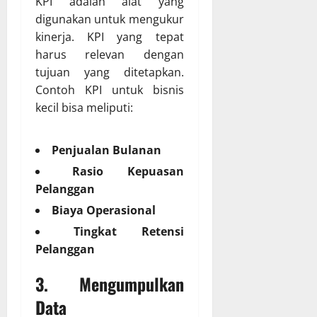
KPI adalah alat yang
digunakan untuk mengukur
kinerja. KPI yang tepat
harus relevan dengan
tujuan yang ditetapkan.
Contoh KPI untuk bisnis
kecil bisa meliputi:
Penjualan Bulanan
Rasio Kepuasan
Pelanggan
Biaya Operasional
Tingkat Retensi
Pelanggan
3. Mengumpulkan
Data