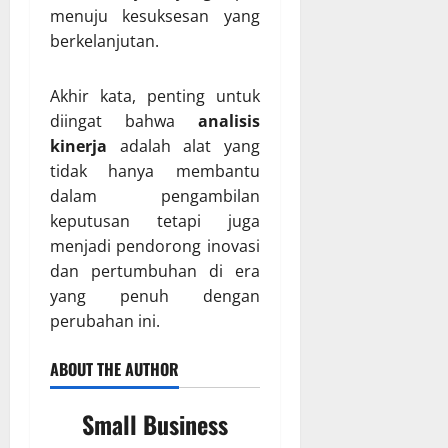
menuju kesuksesan yang
berkelanjutan.
Akhir kata, penting untuk
diingat bahwa
analisis
kinerja
adalah alat yang
tidak hanya membantu
dalam pengambilan
keputusan tetapi juga
menjadi pendorong inovasi
dan pertumbuhan di era
yang penuh dengan
perubahan ini.
ABOUT THE AUTHOR
Small Business