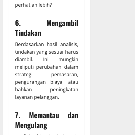
perhatian lebih?
6. Mengambil
Tindakan
Berdasarkan hasil analisis,
tindakan yang sesuai harus
diambil. Ini mungkin
meliputi perubahan dalam
strategi pemasaran,
pengurangan biaya, atau
bahkan peningkatan
layanan pelanggan.
7. Memantau dan
Mengulang